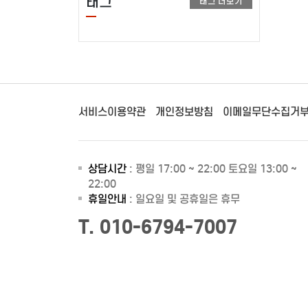
태그
태그 더보기
서비스이용약관
개인정보방침
이메일무단수집거
상담시간
: 평일 17:00 ~ 22:00 토요일 13:00 ~
22:00
휴일안내
: 일요일 및 공휴일은 휴무
T. 010-6794-7007