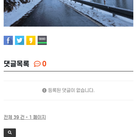
댓글목록
0
등록된 댓글이 없습니다.
전체 39 건 - 1 페이지