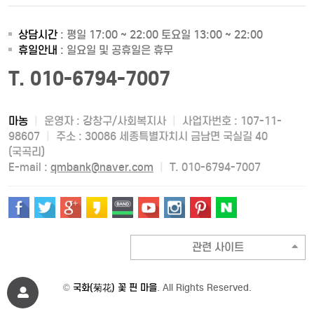
상담시간
: 평일 17:00 ~ 22:00 토요일 13:00 ~ 22:00
휴일안내
: 일요일 및 공휴일은 휴무
T. 010-6794-7007
마농
|
운영자 : 강창구/사회복지사
|
사업자번호 : 107-11-
98607
|
주소 : 30086 세종특별자치시 금남면 국실길 40
(국곡리)
E-mail :
qmbank@naver.com
|
T. 010-6794-7007
관련 사이트
©
국화(菊花) 꽃 핀 마을
. All Rights Reserved.