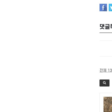
댓글
전체 13