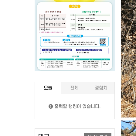
오늘
전체
경험치
출력할 랭킹이 없습니다.