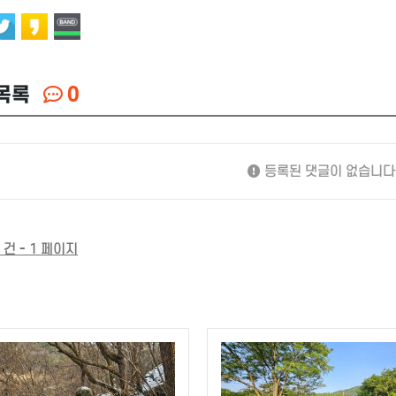
목록
0
등록된 댓글이 없습니다
 건 - 1 페이지