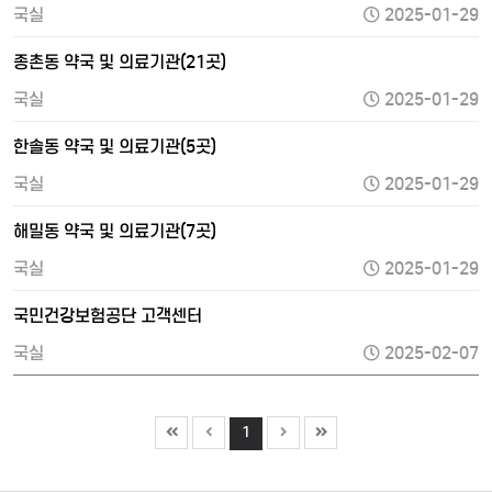
국실
2025-01-29
종촌동 약국 및 의료기관(21곳)
국실
2025-01-29
한솔동 약국 및 의료기관(5곳)
국실
2025-01-29
해밀동 약국 및 의료기관(7곳)
국실
2025-01-29
국민건강보험공단 고객센터
국실
2025-02-07
1