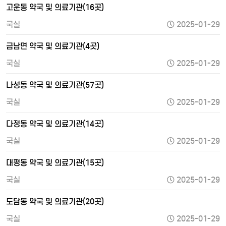
고운동 약국 및 의료기관(16곳)
국실
2025-01-29
금남면 약국 및 의료기관(4곳)
국실
2025-01-29
나성동 약국 및 의료기관(57곳)
국실
2025-01-29
다정동 약국 및 의료기관(14곳)
국실
2025-01-29
대평동 약국 및 의료기관(15곳)
국실
2025-01-29
도담동 약국 및 의료기관(20곳)
국실
2025-01-29