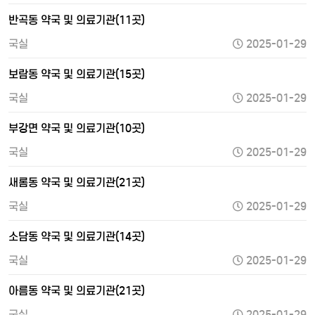
반곡동 약국 및 의료기관(11곳)
국실
2025-01-29
보람동 약국 및 의료기관(15곳)
국실
2025-01-29
부강면 약국 및 의료기관(10곳)
국실
2025-01-29
새롬동 약국 및 의료기관(21곳)
국실
2025-01-29
소담동 약국 및 의료기관(14곳)
국실
2025-01-29
아름동 약국 및 의료기관(21곳)
국실
2025-01-29