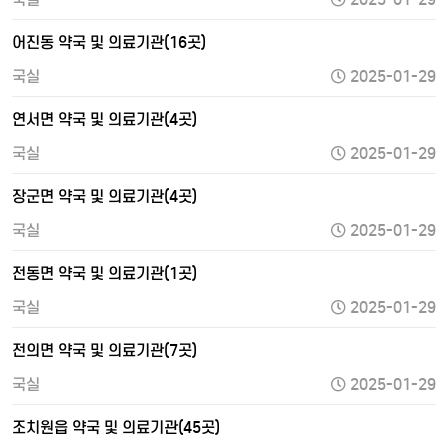
어진동 약국 및 의료기관(16곳)
국실
2025-01-29
연서면 약국 및 의료기관(4곳)
국실
2025-01-29
장군면 약국 및 의료기관(4곳)
국실
2025-01-29
전동면 약국 및 의료기관(1곳)
국실
2025-01-29
전의면 약국 및 의료기관(7곳)
국실
2025-01-29
조치원읍 약국 및 의료기관(45곳)