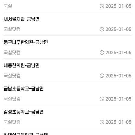
국실
2025-01-05
새서울치과-금남면
국실닷컴
2025-01-05
둥구나무한의원-금남면
국실닷컴
2025-01-05
세종한의원-금남면
국실닷컴
2025-01-05
금남초등학교-금남면
국실닷컴
2025-01-05
감성초등학교-금남면
국실닷컴
2025-01-05