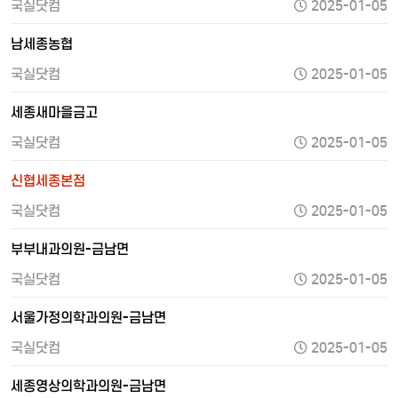
국실닷컴
2025-01-05
남세종농협
국실닷컴
2025-01-05
세종새마을금고
국실닷컴
2025-01-05
신협세종본점
국실닷컴
2025-01-05
부부내과의원-금남면
국실닷컴
2025-01-05
서울가정의학과의원-금남면
국실닷컴
2025-01-05
세종영상의학과의원-금남면