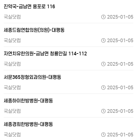
진약국-금남면 용포로 116
국실닷컴
2025-01-05
세종드림연합의원(의원)-대평동
국실닷컴
2025-01-05
자연치유한의원-금남면 청룡안길 114-112
국실닷컴
2025-01-05
서문365정형외과의원-대평동
국실닷컴
2025-01-05
세종하이한방병원-대평동
국실닷컴
2025-01-05
세종경희한방병원-대평동
국실닷컴
2025-01-05